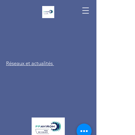
Réseaux et actualités