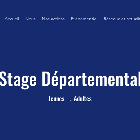
Accueil
Nous
Nos actions
Evénementiel
Réseaux et actuali
Stage Départementa
Jeunes → Adultes